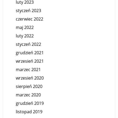
luty 2023
styczeń 2023
czerwiec 2022
maj 2022
luty 2022
styczeń 2022
grudzień 2021
wrzesień 2021
marzec 2021
wrzesień 2020
sierpień 2020
marzec 2020
grudzień 2019
listopad 2019