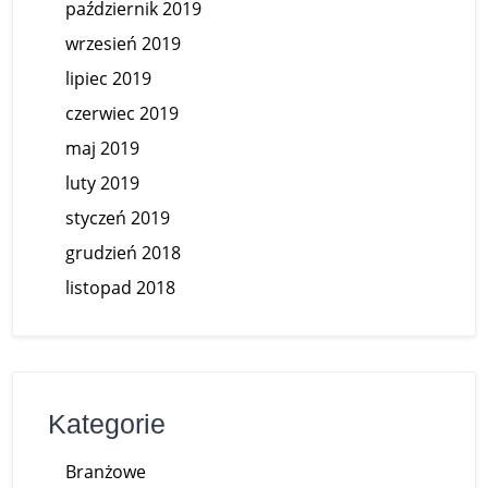
październik 2019
wrzesień 2019
lipiec 2019
czerwiec 2019
maj 2019
luty 2019
styczeń 2019
grudzień 2018
listopad 2018
Kategorie
Branżowe