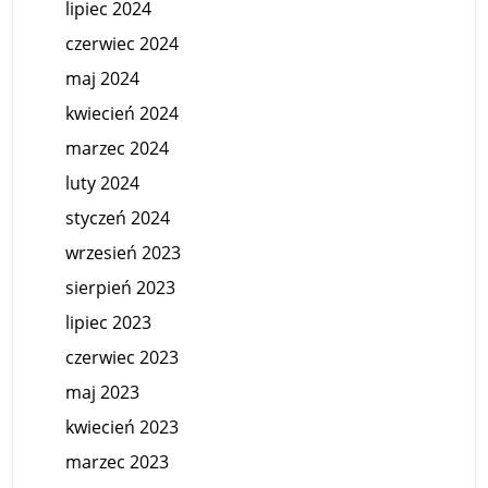
lipiec 2024
czerwiec 2024
maj 2024
kwiecień 2024
marzec 2024
luty 2024
styczeń 2024
wrzesień 2023
sierpień 2023
lipiec 2023
czerwiec 2023
maj 2023
kwiecień 2023
marzec 2023