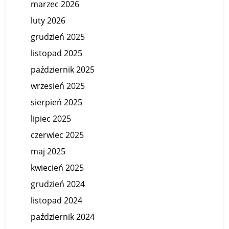
marzec 2026
luty 2026
grudzień 2025
listopad 2025
październik 2025
wrzesień 2025
sierpień 2025
lipiec 2025
czerwiec 2025
maj 2025
kwiecień 2025
grudzień 2024
listopad 2024
październik 2024