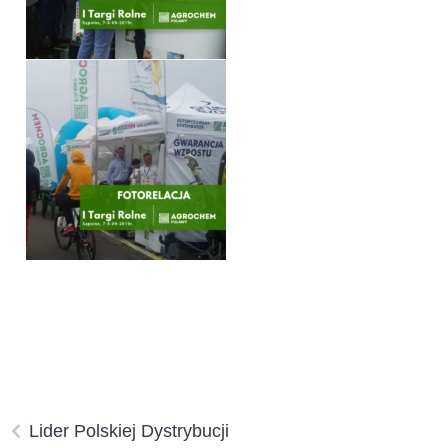
Lider Polskiej Dystrybucji