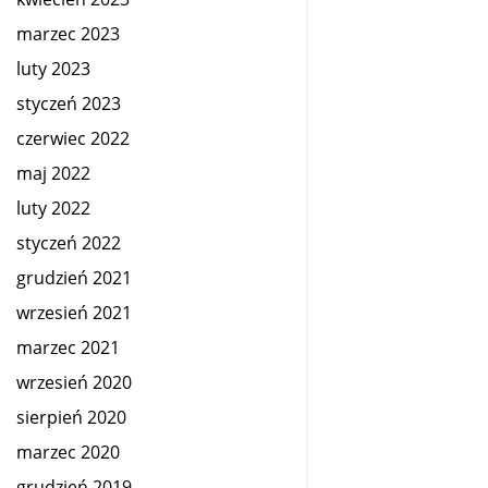
marzec 2023
luty 2023
styczeń 2023
czerwiec 2022
maj 2022
luty 2022
styczeń 2022
grudzień 2021
wrzesień 2021
marzec 2021
wrzesień 2020
sierpień 2020
marzec 2020
grudzień 2019