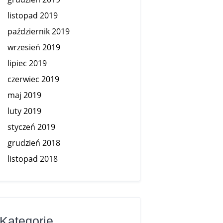
listopad 2019
październik 2019
wrzesień 2019
lipiec 2019
czerwiec 2019
maj 2019
luty 2019
styczeń 2019
grudzień 2018
listopad 2018
Kategorie