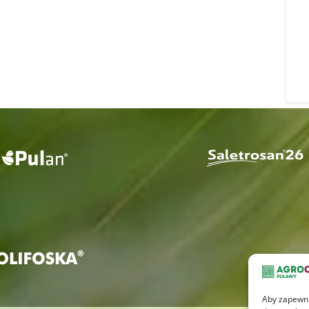
Aby zapewnić