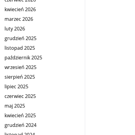
kwiecień 2026
marzec 2026
luty 2026
grudzień 2025
listopad 2025
październik 2025
wrzesień 2025
sierpień 2025
lipiec 2025
czerwiec 2025
maj 2025
kwiecień 2025
grudzień 2024
listopad 2024