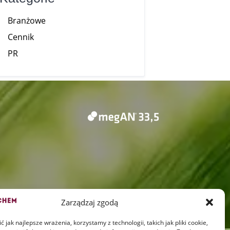
Branżowe
Cennik
PR
Zarządzaj zgodą
 jak najlepsze wrażenia, korzystamy z technologii, takich jak pliki cookie,