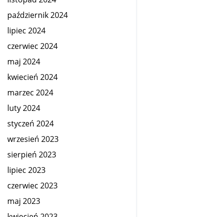
październik 2024
lipiec 2024
czerwiec 2024
maj 2024
kwiecień 2024
marzec 2024
luty 2024
styczeń 2024
wrzesień 2023
sierpień 2023
lipiec 2023
czerwiec 2023
maj 2023
kwiecień 2023