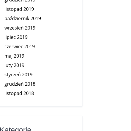
listopad 2019
październik 2019
wrzesień 2019
lipiec 2019
czerwiec 2019
maj 2019
luty 2019
styczeń 2019
grudzień 2018
listopad 2018
Kategorie