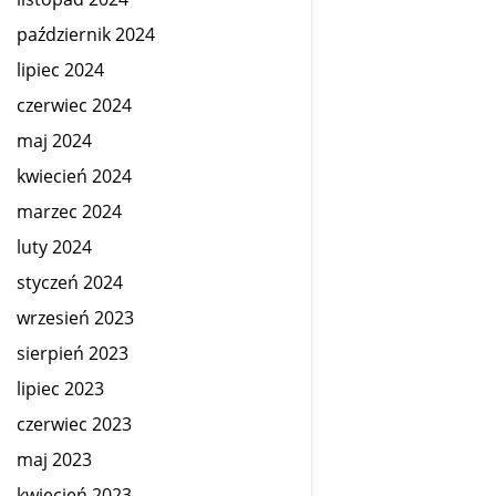
październik 2024
lipiec 2024
czerwiec 2024
maj 2024
kwiecień 2024
marzec 2024
luty 2024
styczeń 2024
wrzesień 2023
sierpień 2023
lipiec 2023
czerwiec 2023
maj 2023
kwiecień 2023