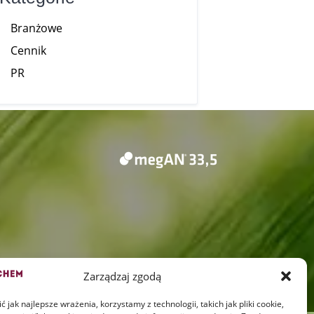
Branżowe
Cennik
PR
Zarządzaj zgodą
 jak najlepsze wrażenia, korzystamy z technologii, takich jak pliki cookie,