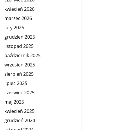
kwiecień 2026
marzec 2026
luty 2026
grudzień 2025
listopad 2025
październik 2025
wrzesień 2025
sierpień 2025
lipiec 2025
czerwiec 2025
maj 2025
kwiecień 2025
grudzień 2024
listopad 2024