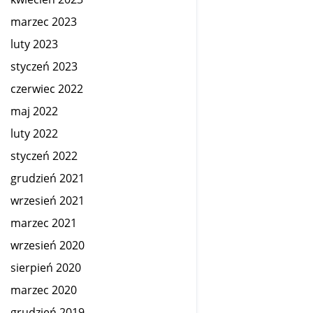
marzec 2023
luty 2023
styczeń 2023
czerwiec 2022
maj 2022
luty 2022
styczeń 2022
grudzień 2021
wrzesień 2021
marzec 2021
wrzesień 2020
sierpień 2020
marzec 2020
grudzień 2019