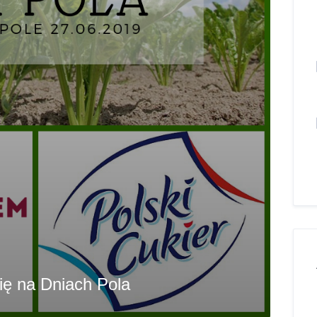
ię na Dniach Pola