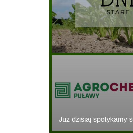
Już dzisiaj spotykamy s