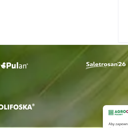
Aby zapewnić