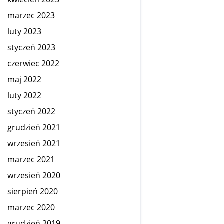
marzec 2023
luty 2023
styczeń 2023
czerwiec 2022
maj 2022
luty 2022
styczeń 2022
grudzień 2021
wrzesień 2021
marzec 2021
wrzesień 2020
sierpień 2020
marzec 2020
grudzień 2019