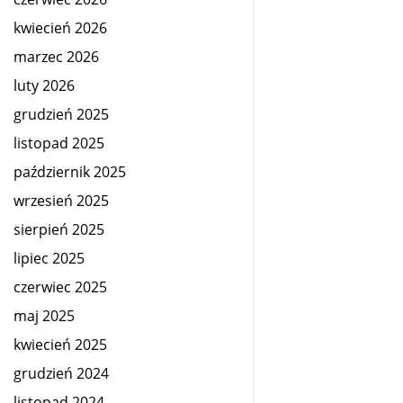
kwiecień 2026
marzec 2026
luty 2026
grudzień 2025
listopad 2025
październik 2025
wrzesień 2025
sierpień 2025
lipiec 2025
czerwiec 2025
maj 2025
kwiecień 2025
grudzień 2024
listopad 2024