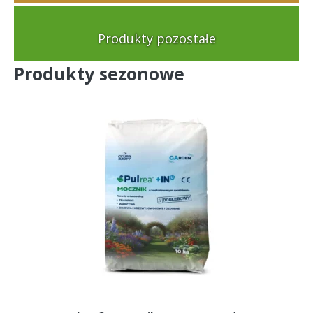
Produkty pozostałe
Produkty sezonowe