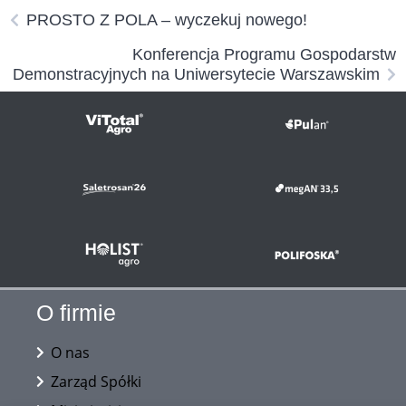
PROSTO Z POLA – wyczekuj nowego!
Konferencja Programu Gospodarstw
Demonstracyjnych na Uniwersytecie Warszawskim
O firmie
O nas
Zarząd Spółki