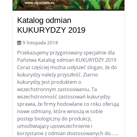
Katalog odmian
KUKURYDZY 2019
9 listopada 2018
Przekazujemy przygotowany specjalnie dla
Państwa Katalog odmian KUKURYDZY 2019
Coraz częściej można usłyszeć slogan, że do
kukurydzy należy przyszłość. Ziarno
kukurydzy jest produktem o
wszechstronnym zastosowaniu. Ta
wszechstronność zastosowań kukurydzy
sprawia, że firmy hodowlane co roku oferują
nowe odmiany, które wnoszą w sobie
postęp biologiczny do produkcji,
umożliwiający upowszechnienie i
korzystanie z odmian dostosowanych do…...