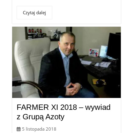
Czytaj dalej
FARMER XI 2018 – wywiad
z Grupą Azoty
5 listopada 2018