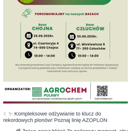
✨ Kompleksowe odżywianie to klucz do
rekordowych plonów! Poznaj linię AZOPLON