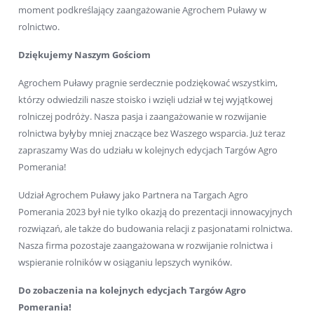
moment podkreślający zaangażowanie Agrochem Puławy w
rolnictwo.
Dziękujemy Naszym Gościom
Agrochem Puławy pragnie serdecznie podziękować wszystkim,
którzy odwiedzili nasze stoisko i wzięli udział w tej wyjątkowej
rolniczej podróży. Nasza pasja i zaangażowanie w rozwijanie
rolnictwa byłyby mniej znaczące bez Waszego wsparcia. Już teraz
zapraszamy Was do udziału w kolejnych edycjach Targów Agro
Pomerania!
Udział Agrochem Puławy jako Partnera na Targach Agro
Pomerania 2023 był nie tylko okazją do prezentacji innowacyjnych
rozwiązań, ale także do budowania relacji z pasjonatami rolnictwa.
Nasza firma pozostaje zaangażowana w rozwijanie rolnictwa i
wspieranie rolników w osiąganiu lepszych wyników.
Do zobaczenia na kolejnych edycjach Targów Agro
Pomerania!