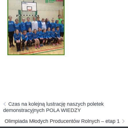
Czas na kolejną lustrację naszych poletek
demonstracyjnych POLA WIEDZY
Olimpiada Młodych Producentów Rolnych – etap 1